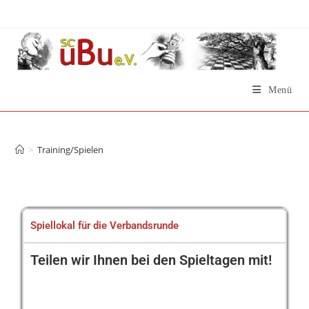
Menü
Training/Spielen
>
Training/Spielen
Spiellokal für die Verbandsrunde
Teilen wir Ihnen bei den Spieltagen mit!