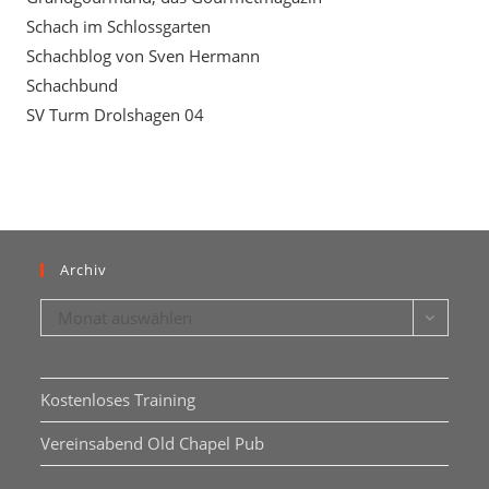
Schach im Schlossgarten
Schachblog von Sven Hermann
Schachbund
SV Turm Drolshagen 04
Archiv
Monat auswählen
Kostenloses Training
Vereinsabend Old Chapel Pub