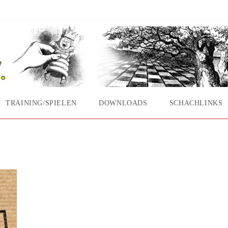
TRAINING/SPIELEN
DOWNLOADS
SCHACHLINKS
ebruar 2018