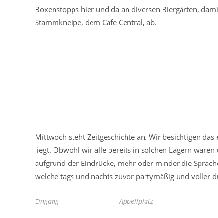
Boxenstopps hier und da an diversen Biergärten, damit
Stammkneipe, dem Cafe Central, ab.
Mittwoch steht Zeitgeschichte an. Wir besichtigen da
liegt. Obwohl wir alle bereits in solchen Lagern waren
aufgrund der Eindrücke, mehr oder minder die Sprache.
welche tags und nachts zuvor partymäßig und voller d
Eingang
Appellplatz