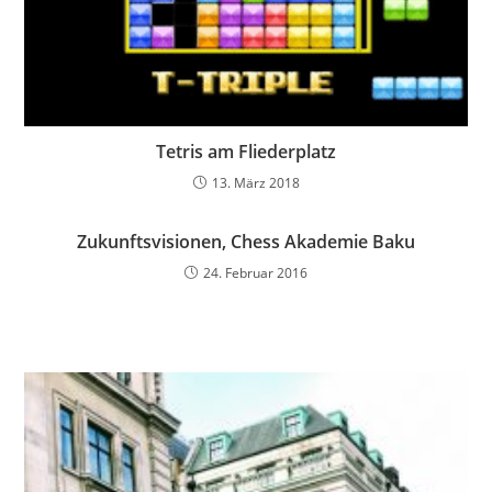
Tetris am Fliederplatz
13. März 2018
Zukunftsvisionen, Chess Akademie Baku
24. Februar 2016