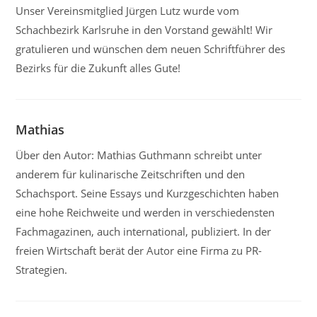
Unser Vereinsmitglied Jürgen Lutz wurde vom
Schachbezirk Karlsruhe in den Vorstand gewählt! Wir
gratulieren und wünschen dem neuen Schriftführer des
Bezirks für die Zukunft alles Gute!
Mathias
Über den Autor: Mathias Guthmann schreibt unter
anderem für kulinarische Zeitschriften und den
Schachsport. Seine Essays und Kurzgeschichten haben
eine hohe Reichweite und werden in verschiedensten
Fachmagazinen, auch international, publiziert. In der
freien Wirtschaft berät der Autor eine Firma zu PR-
Strategien.