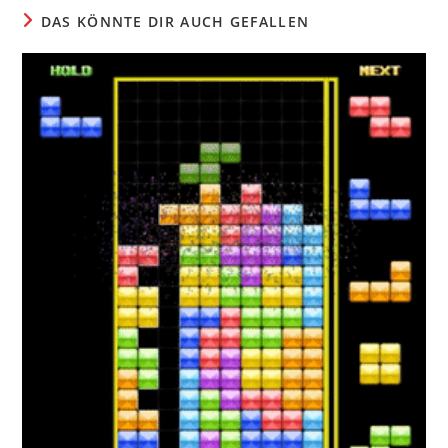
DAS KÖNNTE DIR AUCH GEFALLEN