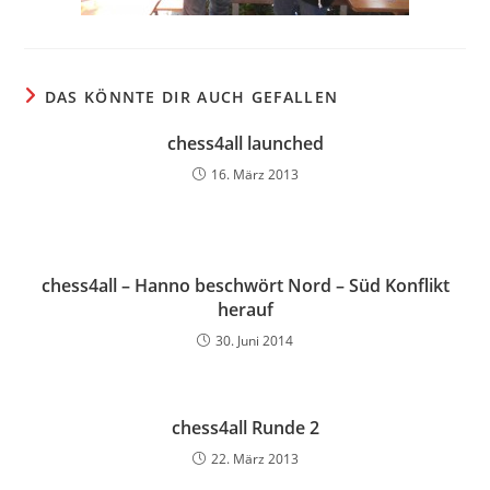
DAS KÖNNTE DIR AUCH GEFALLEN
chess4all launched
16. März 2013
chess4all – Hanno beschwört Nord – Süd Konflikt
herauf
30. Juni 2014
chess4all Runde 2
22. März 2013