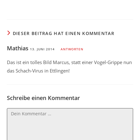
DIESER BEITRAG HAT EINEN KOMMENTAR
Mathias
13. JUNI 2014
ANTWORTEN
Das ist ein tolles Bild Marcus, statt einer Vogel-Grippe nun
das Schach-Virus in Ettlingen!
Schreibe einen Kommentar
Kommentar