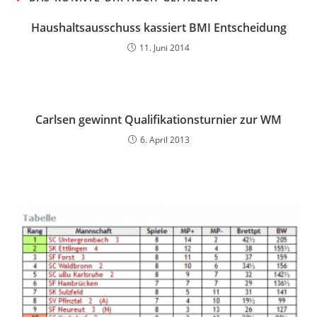
Haushaltsausschuss kassiert BMI Entscheidung
11. Juni 2014
Carlsen gewinnt Qualifikationsturnier zur WM
6. April 2013