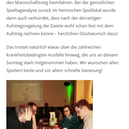
den Mannschaftssieg heimfahren. Bei der gemütlichen
Spieltaganalyse zurück im heimischen Spiellokal wurde
dann auch verkündet, dass nach der derzeitigen
Aufstiegsregelung die Zweite wohl schon fest mit dem
Aufstieg rechnen könne – herzlichen Glückwunsch dazu!
Das tröstet natürlich etwas über die zahlreichen
krankheitsbedingten Ausfälle hinweg, die uns an diesem
Sonntag stark mitgenommen haben. Wir wünschen allen
Spielern beste und vor allem schnelle Genesung!