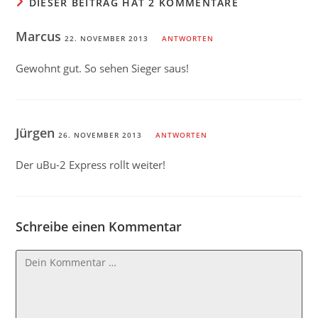
DIESER BEITRAG HAT 2 KOMMENTARE
Marcus
22. NOVEMBER 2013
ANTWORTEN
Gewohnt gut. So sehen Sieger saus!
Jürgen
26. NOVEMBER 2013
ANTWORTEN
Der uBu-2 Express rollt weiter!
Schreibe einen Kommentar
Kommentar