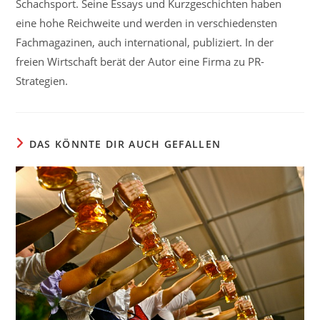
Schachsport. Seine Essays und Kurzgeschichten haben
eine hohe Reichweite und werden in verschiedensten
Fachmagazinen, auch international, publiziert. In der
freien Wirtschaft berät der Autor eine Firma zu PR-
Strategien.
DAS KÖNNTE DIR AUCH GEFALLEN