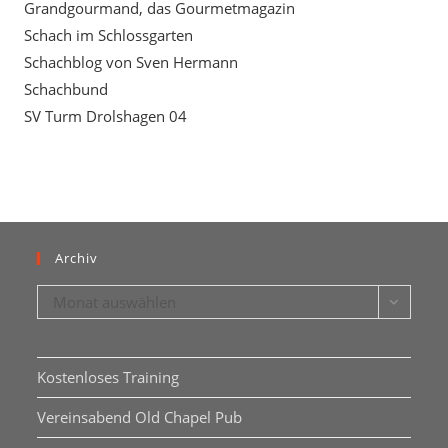
Grandgourmand, das Gourmetmagazin
Schach im Schlossgarten
Schachblog von Sven Hermann
Schachbund
SV Turm Drolshagen 04
Archiv
Archiv
Monat auswählen
Kostenloses Training
Vereinsabend Old Chapel Pub