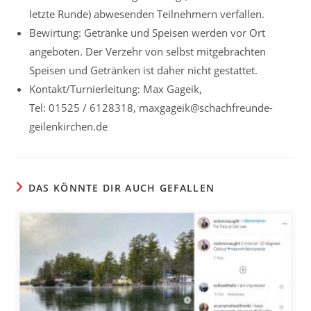
letzte Runde) abwesenden Teilnehmern verfallen.
Bewirtung: Getränke und Speisen werden vor Ort
angeboten. Der Verzehr von selbst mitgebrachten
Speisen und Getränken ist daher nicht gestattet.
Kontakt/Turnierleitung: Max Gageik,
Tel: 01525 / 6128318, maxgageik@schachfreunde-
geilenkirchen.de
DAS KÖNNTE DIR AUCH GEFALLEN