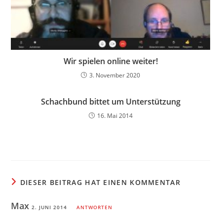
Wir spielen online weiter!
3. November 2020
Schachbund bittet um Unterstützung
16. Mai 2014
DIESER BEITRAG HAT EINEN KOMMENTAR
Max
2. JUNI 2014
ANTWORTEN