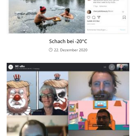
Schach bei -20°C
22. Dezember 2020