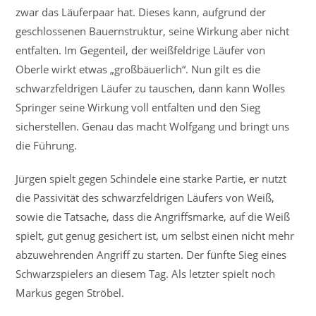
zwar das Läuferpaar hat. Dieses kann, aufgrund der
geschlossenen Bauernstruktur, seine Wirkung aber nicht
entfalten. Im Gegenteil, der weißfeldrige Läufer von
Oberle wirkt etwas „großbäuerlich“. Nun gilt es die
schwarzfeldrigen Läufer zu tauschen, dann kann Wolles
Springer seine Wirkung voll entfalten und den Sieg
sicherstellen. Genau das macht Wolfgang und bringt uns
die Führung.
Jürgen spielt gegen Schindele eine starke Partie, er nutzt
die Passivität des schwarzfeldrigen Läufers von Weiß,
sowie die Tatsache, dass die Angriffsmarke, auf die Weiß
spielt, gut genug gesichert ist, um selbst einen nicht mehr
abzuwehrenden Angriff zu starten. Der fünfte Sieg eines
Schwarzspielers an diesem Tag. Als letzter spielt noch
Markus gegen Ströbel.