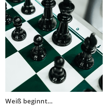
Weiß beginnt…