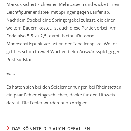
Markus sichert sich einen Mehrbauern und wickelt in ein
Leichtfigurenendspiel mit Springer gegen Läufer ab.
Nachdem Ströbel eine Springergabel zulässt, die einen
weitern Bauern kostet, ist auch diese Partie vorbei. Am
Ende also 5,5 zu 2,5, damit bleibt uBu ohne
Mannschaftspunktverlust an der Tabellenspitze. Weiter
geht es schon in zwei Wochen beim Auswärtsspiel gegen
Post Südstadt.
edit:
Es hatten sich bei den Spielernennungen bei Rheinstetten
ein paar Fehler eingeschlichen, danke für den Hinweis
darauf. Die Fehler wurden nun korrigiert.
DAS KÖNNTE DIR AUCH GEFALLEN