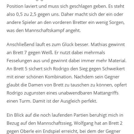
Position laviert und muss sich geschlagen geben. Es steht
also 0,5 zu 2,5 gegen uns. Daher macht sich der ein oder
andere Spieler an den vorderen Bretter ein wenig Sorgen,
was den Mannschaftskampf angeht.
Anschließend läuft es zum Glück besser. Mathias gewinnt
an Brett 7 gegen Weiß. Er nutzt dabei mehrmals
Fesselungen aus und gewinnt dabei immer mehr Material.
An Brett 5 sichert sich Rodrigo den Sieg gegen Schweikert
mit einer schönen Kombination. Nachdem sein Gegner
glaubt die Damen von Brett zu tauschen zu können, opfert
Rodrigo zugunsten eines unabwendbaren Mattangriffs
einen Turm. Damit ist der Ausgleich perfekt.
Ein Blick auf die noch laufenden Partien beruhigt mich in
Bezug auf den Mannschaftssieg, Wolfgang hat an Brett 2
gegen Oberle ein Endspiel erreicht, bei dem der Gegner