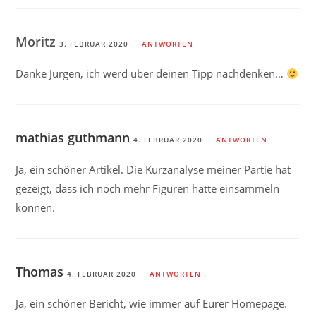
Moritz
3. FEBRUAR 2020
ANTWORTEN
Danke Jürgen, ich werd über deinen Tipp nachdenken…
mathias guthmann
4. FEBRUAR 2020
ANTWORTEN
Ja, ein schöner Artikel. Die Kurzanalyse meiner Partie hat
gezeigt, dass ich noch mehr Figuren hätte einsammeln
können.
Thomas
4. FEBRUAR 2020
ANTWORTEN
Ja, ein schöner Bericht, wie immer auf Eurer Homepage.