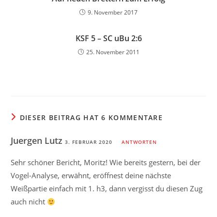
9. November 2017
KSF 5 – SC uBu 2:6
25. November 2011
DIESER BEITRAG HAT 6 KOMMENTARE
Juergen Lutz
3. FEBRUAR 2020
ANTWORTEN
Sehr schöner Bericht, Moritz! Wie bereits gestern, bei der
Vogel-Analyse, erwähnt, eröffnest deine nächste
Weißpartie einfach mit 1. h3, dann vergisst du diesen Zug
auch nicht