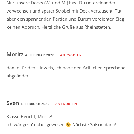
Nur unsere Decks (W. und M.) hast Du untereinander
verwechselt und später Ströbel mit Deck vertauscht. Tut
aber den spannenden Partien und Eurem verdienten Sieg
keinen Abbruch. Herzliche Grüße aus Rheinstetten.
Moritz
4. FEBRUAR 2020
ANTWORTEN
danke für den Hinweis, ich habe den Artikel entsprechend
abgeändert.
Sven
4. FEBRUAR 2020
ANTWORTEN
Klasse Bericht, Moritz!
Ich wär gern‘ dabei gewesen
Nächste Saison dann!