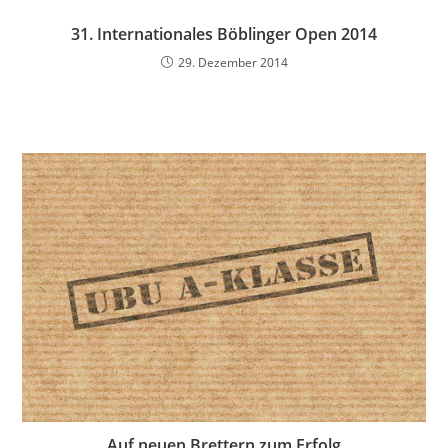
31. Internationales Böblinger Open 2014
29. Dezember 2014
Auf neuen Brettern zum Erfolg