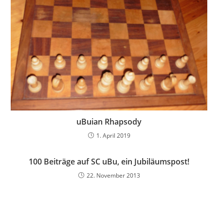
uBuian Rhapsody
1. April 2019
100 Beiträge auf SC uBu, ein Jubiläumspost!
22. November 2013