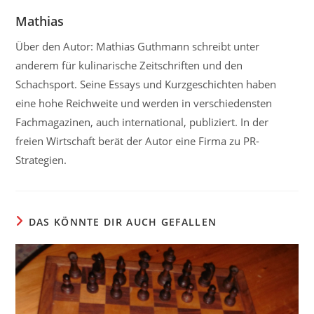
Mathias
Über den Autor: Mathias Guthmann schreibt unter
anderem für kulinarische Zeitschriften und den
Schachsport. Seine Essays und Kurzgeschichten haben
eine hohe Reichweite und werden in verschiedensten
Fachmagazinen, auch international, publiziert. In der
freien Wirtschaft berät der Autor eine Firma zu PR-
Strategien.
DAS KÖNNTE DIR AUCH GEFALLEN