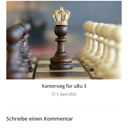
Kantersieg für uBu 3
5. April 2022
Schreibe einen Kommentar