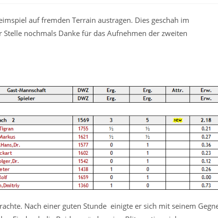
imspiel auf fremden Terrain austragen. Dies geschah im
er Stelle nochmals Danke für das Aufnehmen der zweiten
rachte. Nach einer guten Stunde einigte er sich mit seinem Gegn