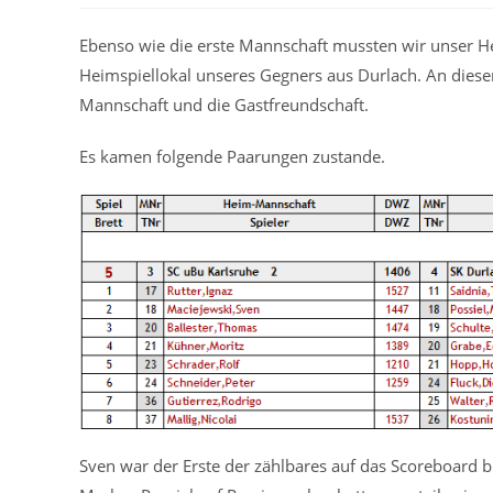
Ebenso wie die erste Mannschaft mussten wir unser He
Heimspiellokal unseres Gegners aus Durlach. An dies
Mannschaft und die Gastfreundschaft.
Es kamen folgende Paarungen zustande.
Sven war der Erste der zählbares auf das Scoreboard b