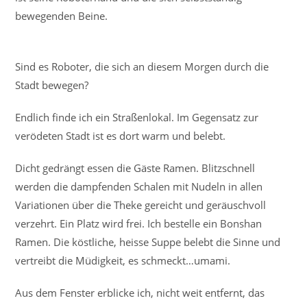
bewegenden Beine.
Sind es Roboter, die sich an diesem Morgen durch die
Stadt bewegen?
Endlich finde ich ein Straßenlokal. Im Gegensatz zur
verödeten Stadt ist es dort warm und belebt.
Dicht gedrängt essen die Gäste Ramen. Blitzschnell
werden die dampfenden Schalen mit Nudeln in allen
Variationen über die Theke gereicht und geräuschvoll
verzehrt. Ein Platz wird frei. Ich bestelle ein Bonshan
Ramen. Die köstliche, heisse Suppe belebt die Sinne und
vertreibt die Müdigkeit, es schmeckt…umami.
Aus dem Fenster erblicke ich, nicht weit entfernt, das