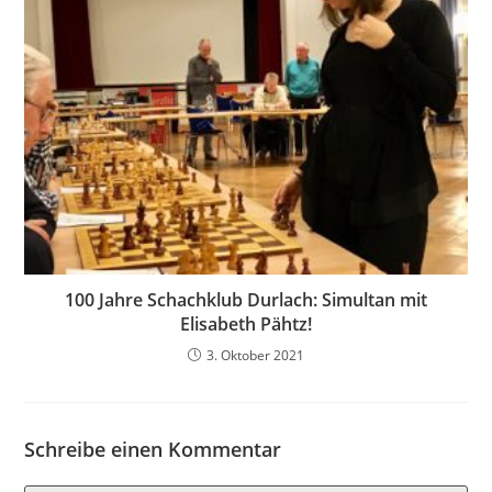
100 Jahre Schachklub Durlach: Simultan mit
Elisabeth Pähtz!
3. Oktober 2021
Schreibe einen Kommentar