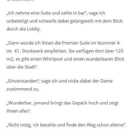
„Ich nehme eine Suite und zahle in bar“, sage ich
unbeteiligt und schweife dabei gelangweilt mit dem Blick
durch die Lobby.
„Dann würde ich Ihnen die Premier Suite im Nummer 4
im 41. Stockwerk empfehlen. Sie verfügen dort über 120
m2, es gibt einen Whirlpool und einen wunderbaren Blick
über die Stadt“.
„Einverstanden“, sage ich und nicke dabei der Dame
zustimmend zu.
„Wunderbar, jemand bringt das Gepäck hoch und zeigt
Ihnen alles“.
„Nicht nötig, ich bezahle und finde den Weg schon alleine“.