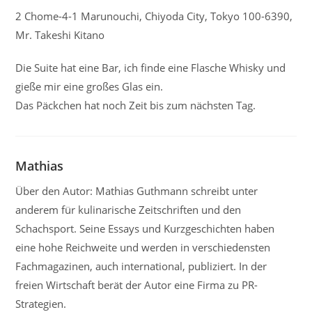
2 Chome-4-1 Marunouchi, Chiyoda City, Tokyo 100-6390,
Mr. Takeshi Kitano
Die Suite hat eine Bar, ich finde eine Flasche Whisky und
gieße mir eine großes Glas ein.
Das Päckchen hat noch Zeit bis zum nächsten Tag.
Mathias
Über den Autor: Mathias Guthmann schreibt unter
anderem für kulinarische Zeitschriften und den
Schachsport. Seine Essays und Kurzgeschichten haben
eine hohe Reichweite und werden in verschiedensten
Fachmagazinen, auch international, publiziert. In der
freien Wirtschaft berät der Autor eine Firma zu PR-
Strategien.