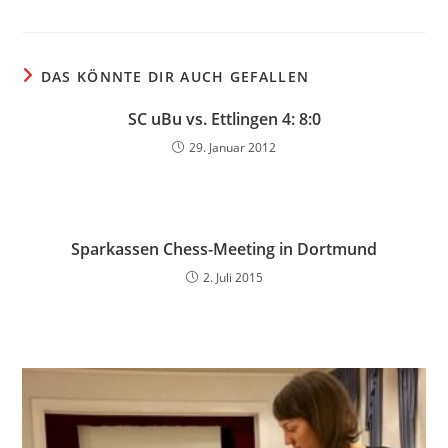
DAS KÖNNTE DIR AUCH GEFALLEN
SC uBu vs. Ettlingen 4: 8:0
29. Januar 2012
Sparkassen Chess-Meeting in Dortmund
2. Juli 2015