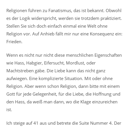
Religionen führen zu Fanatismus, das ist bekannt. Obwohl
es der Logik widerspricht, werden sie trotzdem praktiziert.
Stellen Sie sich doch einfach einmal eine Welt ohne
Religion vor. Auf Anhieb fällt mir nur eine Konsequenz ein:
Frieden.
Wenn es nicht nur nicht diese menschlichen Eigenschaften
wie Hass, Habgier, Eifersucht, Mordlust, oder
Machtstreben gäbe. Die Liebe kann das nicht ganz
aufwiegen. Eine komplizierte Situation. Mit oder ohne
Religion. Aber wenn schon Religion, dann bitte mit einem
Gott für jede Gelegenheit, für die Liebe, die Hoffnung und
den Hass, da weiß man dann, wo die Klage einzureichen
ist.
Ich steige auf 41 aus und betrete die Suite Nummer 4. Der