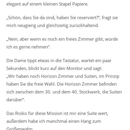
elegant auf einem kleinen Stapel Papiere.
„Schön, dass Sie da sind, haben Sie reserviert?“, fragt sie
mich neugierig und gleichzeitig zurückhaltend.
„Nein, aber wenn es noch ein freies Zimmer gibt, würde
ich es gerne nehmen“.
Die Dame tippt etwas in die Tastatur, wartet ein paar
Sekunden, blickt kurz auf den Monitor und sagt:
„Wir haben noch Horizon Zimmer und Suiten, im Prinzip
haben Sie die freie Wahl. Die Horizon Zimmer befinden
sich zwischen dem 30. und dem 40. Stockwerk, die Suiten
darüber“.
Das Risiko für diese Mission ist mir eine Suite wert,
außerdem habe ich manchmal einen Hang zum
Größenwahn.