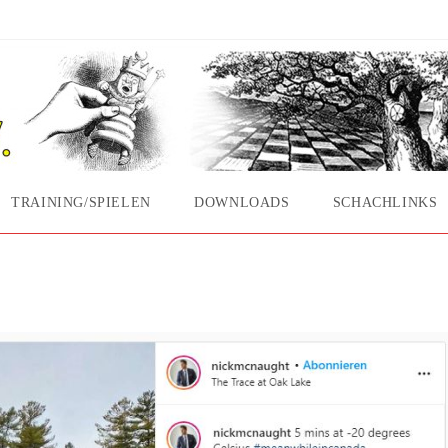
TRAINING/SPIELEN
DOWNLOADS
SCHACHLINKS