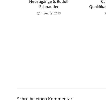
Neuzugänge 6: Rudolf
Ca
Schnauder
Qualifik
1. August 2013
Schreibe einen Kommentar