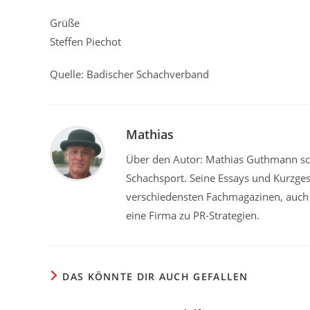
Grüße
Steffen Piechot
Quelle: Badischer Schachverband
Mathias
Über den Autor: Mathias Guthmann sch
Schachsport. Seine Essays und Kurzge
verschiedensten Fachmagazinen, auch in
eine Firma zu PR-Strategien.
DAS KÖNNTE DIR AUCH GEFALLEN