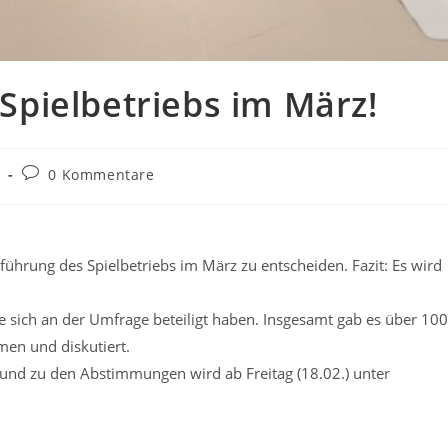
pielbetriebs im März!
Beitrags-
n
0 Kommentare
Kommentare:
führung des Spielbetriebs im März zu entscheiden. Fazit: Es wird
 sich an der Umfrage beteiligt haben. Insgesamt gab es über 100
n und diskutiert.
 und zu den Abstimmungen wird ab Freitag (18.02.) unter