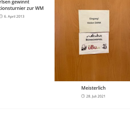
rlsen gewinnt
ationsturnier zur WM
6. April 2013
Meisterlich
28. Juli 2021