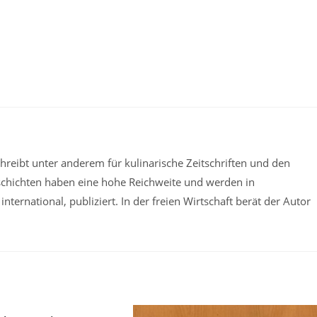
reibt unter anderem für kulinarische Zeitschriften und den
schichten haben eine hohe Reichweite und werden in
ternational, publiziert. In der freien Wirtschaft berät der Autor