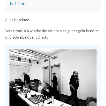
helfen.
Alles ist relativ.
Sei’s drum. Ich wische die Visionen so gut es geht beiseite
und schreibe über Schach.