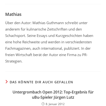
Mathias
Über den Autor: Mathias Guthmann schreibt unter
anderem für kulinarische Zeitschriften und den
Schachsport. Seine Essays und Kurzgeschichten haben
eine hohe Reichweite und werden in verschiedensten
Fachmagazinen, auch international, publiziert. In der
freien Wirtschaft berät der Autor eine Firma zu PR-
Strategien.
DAS KÖNNTE DIR AUCH GEFALLEN
Untergrombach Open 2012: Top-Ergebnis für
uBu-Spieler Jürgen Lutz
8. Januar 2012