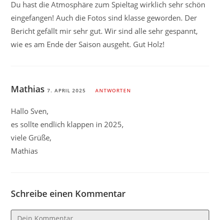
Du hast die Atmosphäre zum Spieltag wirklich sehr schön
eingefangen! Auch die Fotos sind klasse geworden. Der
Bericht gefällt mir sehr gut. Wir sind alle sehr gespannt,
wie es am Ende der Saison ausgeht. Gut Holz!
Mathias
7. APRIL 2025
ANTWORTEN
Hallo Sven,
es sollte endlich klappen in 2025,
viele Grüße,
Mathias
Schreibe einen Kommentar
Kommentar