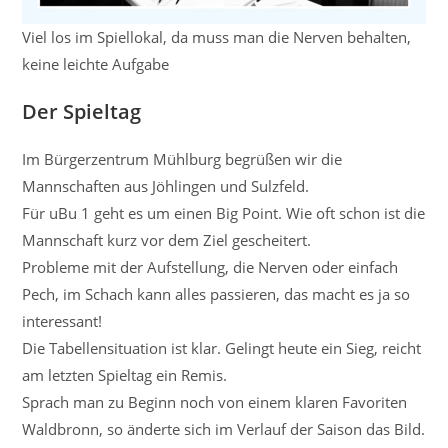
Viel los im Spiellokal, da muss man die Nerven behalten,
keine leichte Aufgabe
Der Spieltag
Im Bürgerzentrum Mühlburg begrüßen wir die
Mannschaften aus Jöhlingen und Sulzfeld.
Für uBu 1 geht es um einen Big Point. Wie oft schon ist die
Mannschaft kurz vor dem Ziel gescheitert.
Probleme mit der Aufstellung, die Nerven oder einfach
Pech, im Schach kann alles passieren, das macht es ja so
interessant!
Die Tabellensituation ist klar. Gelingt heute ein Sieg, reicht
am letzten Spieltag ein Remis.
Sprach man zu Beginn noch von einem klaren Favoriten
Waldbronn, so änderte sich im Verlauf der Saison das Bild.