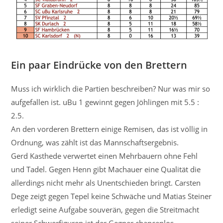
Ein paar Eindrücke von den Brettern
Muss ich wirklich die Partien beschreiben? Nur was mir so
aufgefallen ist. uBu 1 gewinnt gegen Jöhlingen mit 5.5 :
2.5.
An den vorderen Brettern einige Remisen, das ist völlig in
Ordnung, was zählt ist das Mannschaftsergebnis.
Gerd Kasthede verwertet einen Mehrbauern ohne Fehl
und Tadel. Gegen Henn gibt Machauer eine Qualität die
allerdings nicht mehr als Unentschieden bringt. Carsten
Dege zeigt gegen Tepel keine Schwäche und Matias Steiner
erledigt seine Aufgabe souverän, gegen die Streitmacht