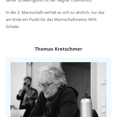
seiner Schwerfiguren ist der Gegner chancenlos.
In der 2. Mannschaft verhält es sich so ähnlich, nur das
am Ende ein Punkt für das Mannschaftsremis fehlt.
Schade.
Thomas Kretschmer