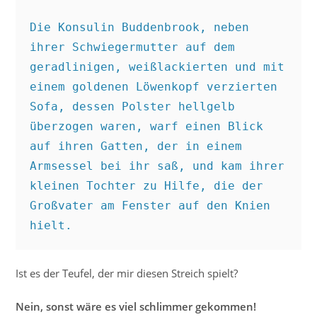
Die Konsulin Buddenbrook, neben 
ihrer Schwiegermutter auf dem 
geradlinigen, weißlackierten und mit 
einem goldenen Löwenkopf verzierten 
Sofa, dessen Polster hellgelb 
überzogen waren, warf einen Blick 
auf ihren Gatten, der in einem 
Armsessel bei ihr saß, und kam ihrer 
kleinen Tochter zu Hilfe, die der 
Großvater am Fenster auf den Knien 
hielt.
Ist es der Teufel, der mir diesen Streich spielt?
Nein, sonst wäre es viel schlimmer gekommen!