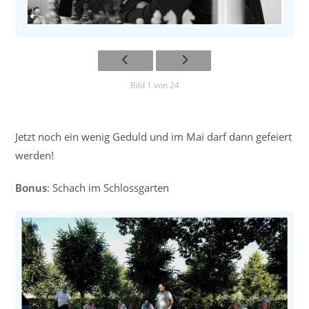
Bild 1 von 24
Jetzt noch ein wenig Geduld und im Mai darf dann gefeiert
werden!
Bonus
: Schach im Schlossgarten