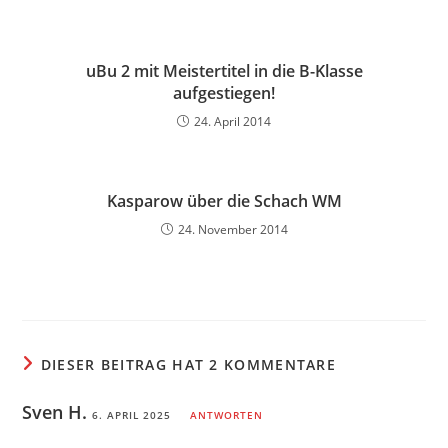
uBu 2 mit Meistertitel in die B-Klasse
aufgestiegen!
24. April 2014
Kasparow über die Schach WM
24. November 2014
DIESER BEITRAG HAT 2 KOMMENTARE
Sven H.
6. APRIL 2025
ANTWORTEN