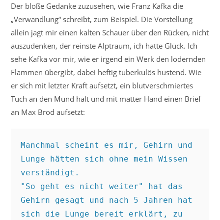
Der bloße Gedanke zuzusehen, wie Franz Kafka die
„Verwandlung“ schreibt, zum Beispiel. Die Vorstellung
allein jagt mir einen kalten Schauer über den Rücken, nicht
auszudenken, der reinste Alptraum, ich hatte Glück. Ich
sehe Kafka vor mir, wie er irgend ein Werk den lodernden
Flammen übergibt, dabei heftig tuberkulös hustend. Wie
er sich mit letzter Kraft aufsetzt, ein blutverschmiertes
Tuch an den Mund hält und mit matter Hand einen Brief
an Max Brod aufsetzt:
Manchmal scheint es mir, Gehirn und 
Lunge hätten sich ohne mein Wissen 
verständigt. 
"So geht es nicht weiter" hat das 
Gehirn gesagt und nach 5 Jahren hat 
sich die Lunge bereit erklärt, zu 