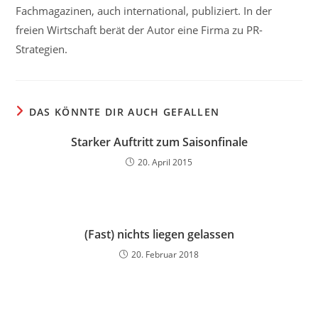
Fachmagazinen, auch international, publiziert. In der
freien Wirtschaft berät der Autor eine Firma zu PR-
Strategien.
DAS KÖNNTE DIR AUCH GEFALLEN
Starker Auftritt zum Saisonfinale
20. April 2015
(Fast) nichts liegen gelassen
20. Februar 2018