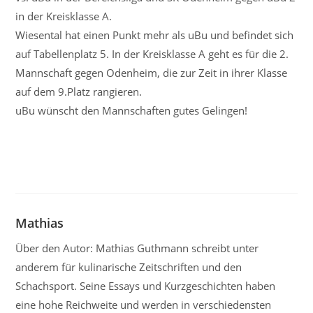
in der Kreisklasse A.
Wiesental hat einen Punkt mehr als uBu und befindet sich
auf Tabellenplatz 5. In der Kreisklasse A geht es für die 2.
Mannschaft gegen Odenheim, die zur Zeit in ihrer Klasse
auf dem 9.Platz rangieren.
uBu wünscht den Mannschaften gutes Gelingen!
Mathias
Über den Autor: Mathias Guthmann schreibt unter
anderem für kulinarische Zeitschriften und den
Schachsport. Seine Essays und Kurzgeschichten haben
eine hohe Reichweite und werden in verschiedensten