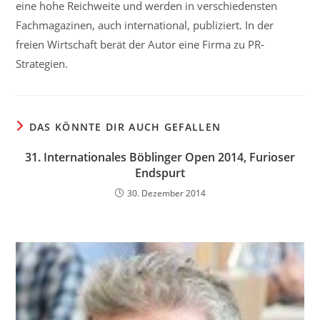
eine hohe Reichweite und werden in verschiedensten
Fachmagazinen, auch international, publiziert. In der
freien Wirtschaft berät der Autor eine Firma zu PR-
Strategien.
DAS KÖNNTE DIR AUCH GEFALLEN
31. Internationales Böblinger Open 2014, Furioser
Endspurt
30. Dezember 2014