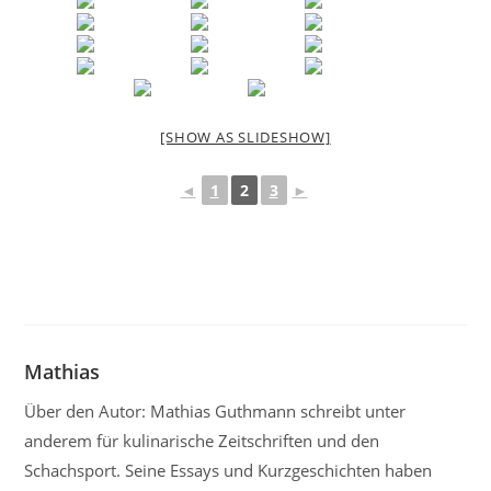
[SHOW AS SLIDESHOW]
◄
1
2
3
►
Mathias
Über den Autor: Mathias Guthmann schreibt unter
anderem für kulinarische Zeitschriften und den
Schachsport. Seine Essays und Kurzgeschichten haben