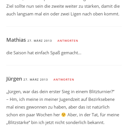
Ziel sollte nun sein die zweite weiter zu stärken, damit die
auch langsam mal ein oder zwei Ligen nach oben kommt.
Mathias
27. MÄRZ 2013
ANTWORTEN
die Saison hat einfach Spaß gemacht…
Jürgen
27. MÄRZ 2013
ANTWORTEN
„Jürgen, war das dein erster Sieg in einem Blitzturnier?“
– Hm, ich meine in meiner Jugendzeit auf Bezirksebene
mal eines gewonnen zu haben, aber das ist natürlich
schon ein paar Wochen her
Aber, in der Tat, für meine
„Blitzstärke“ bin ich jetzt nicht sonderlich bekannt.