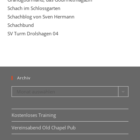
Schach im Schlossgarten
Schachblog von Sven Hermann
Schachbund
SV Turm Drolshagen 04
Archiv
Archiv
Monat auswählen
Kostenloses Training
Vereinsabend Old Chapel Pub