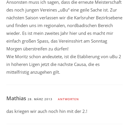
Ansonsten muss ich sagen, dass die erneute Meisterschaft
des noch jungen Vereines „uBu“ eine geile Sache ist. Zur
nächsten Saison verlassen wir die Karlsruher Bezirksebene
und finden uns im regionalen, nordbadischen Bereich
wieder. Es ist mein zweites Jahr hier und es macht mir
einfach großen Spass, das Vereinsshirt am Sonntag
Morgen überstreifen zu dürfen!
Wie Moritz schon andeutete, ist die Etablierung von uBu 2
in höheren Ligen jetzt die nächste Causa, die es
mittelfristig anzugehen gilt.
Mathias
28. MÄRZ 2013
ANTWORTEN
das kriegen wir auch noch hin mit der 2.!