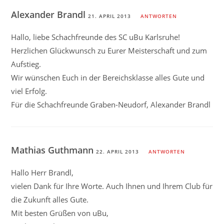
Alexander Brandl
21. APRIL 2013
ANTWORTEN
Hallo, liebe Schachfreunde des SC uBu Karlsruhe!
Herzlichen Glückwunsch zu Eurer Meisterschaft und zum
Aufstieg.
Wir wünschen Euch in der Bereichsklasse alles Gute und
viel Erfolg.
Für die Schachfreunde Graben-Neudorf, Alexander Brandl
Mathias Guthmann
22. APRIL 2013
ANTWORTEN
Hallo Herr Brandl,
vielen Dank für Ihre Worte. Auch Ihnen und Ihrem Club für
die Zukunft alles Gute.
Mit besten Grüßen von uBu,