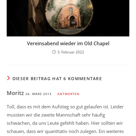
Vereinsabend wieder im Old Chapel
3. Februar 2022
DIESER BEITRAG HAT 6 KOMMENTARE
Moritz
26. MÄRZ 2013
ANTWORTEN
Toll, dass es mit dem Aufstieg so gut gelaufen ist. Leider
mussten wir die zweite Mannschaft sehr häufig
schwächen, da uns Leute gefehlt haben. Hier sollten wir
schauen, dass wir quantitativ noch zulegen. Ein weiteres