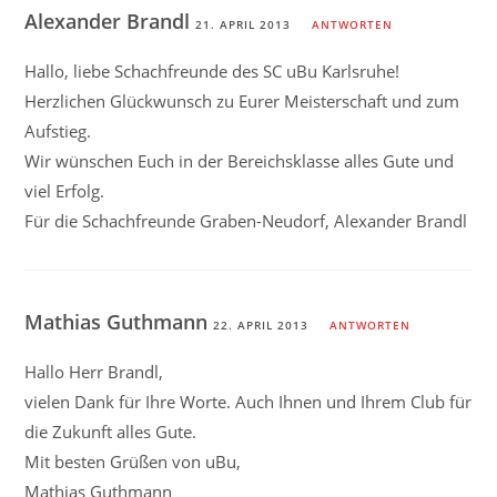
Alexander Brandl
21. APRIL 2013
ANTWORTEN
Hallo, liebe Schachfreunde des SC uBu Karlsruhe!
Herzlichen Glückwunsch zu Eurer Meisterschaft und zum
Aufstieg.
Wir wünschen Euch in der Bereichsklasse alles Gute und
viel Erfolg.
Für die Schachfreunde Graben-Neudorf, Alexander Brandl
Mathias Guthmann
22. APRIL 2013
ANTWORTEN
Hallo Herr Brandl,
vielen Dank für Ihre Worte. Auch Ihnen und Ihrem Club für
die Zukunft alles Gute.
Mit besten Grüßen von uBu,
Mathias Guthmann