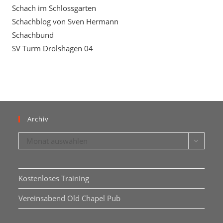
Schach im Schlossgarten
Schachblog von Sven Hermann
Schachbund
SV Turm Drolshagen 04
Archiv
Archiv
Monat auswählen
Kostenloses Training
Vereinsabend Old Chapel Pub