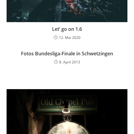
Let‘ go on 1.6
12. Mai 2020
Fotos Bundesliga-Finale in Schwetzingen
8. April 2013