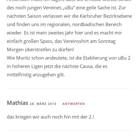
des noch jungen Vereines „uBu“ eine geile Sache ist. Zur
nächsten Saison verlassen wir die Karlsruher Bezirksebene
und finden uns im regionalen, nordbadischen Bereich
wieder. Es ist mein zweites Jahr hier und es macht mir
einfach großen Spass, das Vereinsshirt am Sonntag
Morgen überstreifen zu dürfen!
Wie Moritz schon andeutete, ist die Etablierung von uBu 2
in höheren Ligen jetzt die nächste Causa, die es
mittelfristig anzugehen gilt.
Mathias
28. MÄRZ 2013
ANTWORTEN
das kriegen wir auch noch hin mit der 2.!