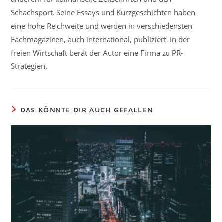
Schachsport. Seine Essays und Kurzgeschichten haben
eine hohe Reichweite und werden in verschiedensten
Fachmagazinen, auch international, publiziert. In der
freien Wirtschaft berät der Autor eine Firma zu PR-
Strategien.
DAS KÖNNTE DIR AUCH GEFALLEN