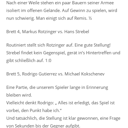
Nach einer Weile stehen ein paar Bauern seiner Armee
isoliert im offenen Gelände. Auf Gewinn zu spielen, wird
nun schwierig. Man einigt sich auf Remis. ½
Brett 4, Markus Rotzinger vs. Hans Strebel
Routiniert stellt sich Rotzinger auf. Eine gute Stellung!
Strebel findet kein Gegenspiel, gerät in’s Hintertreffen und
gibt schließlich auf. 1:0
Brett 5, Rodrigo Gutierrez vs. Michael Kokschenev
Eine Partie, die unserem Spieler lange in Erinnerung
bleiben wird.
Vielleicht denkt Rodrigo: „ Alles ist erledigt, das Spiel ist
vorbei, den Punkt habe ich.“
Und tatsächlich, die Stellung ist klar gewonnen, eine Frage
von Sekunden bis der Gegner aufgibt.