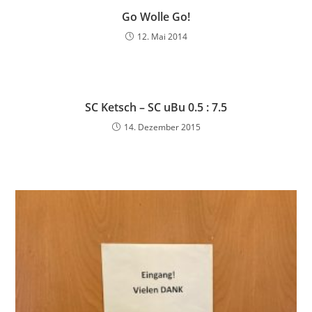
Go Wolle Go!
12. Mai 2014
SC Ketsch – SC uBu 0.5 : 7.5
14. Dezember 2015