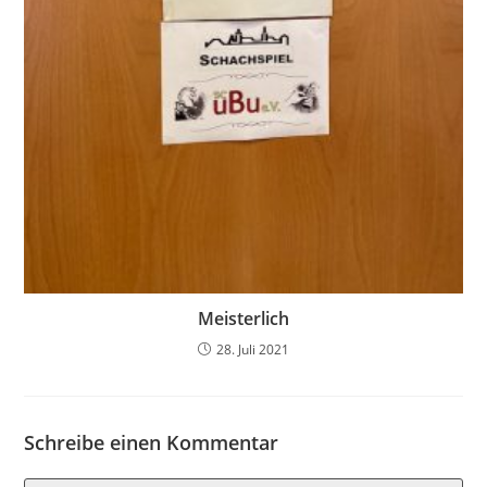
Meisterlich
28. Juli 2021
Schreibe einen Kommentar