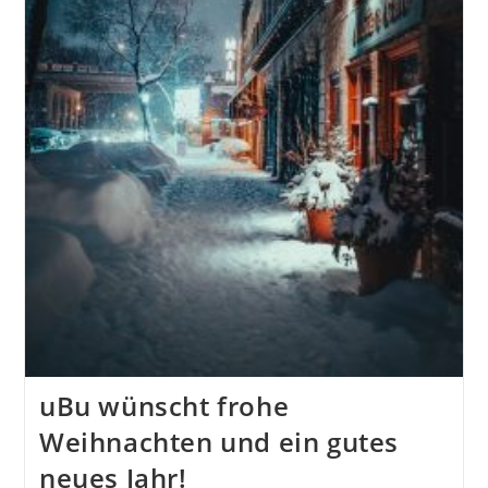
uBu wünscht frohe
Weihnachten und ein gutes
neues Jahr!