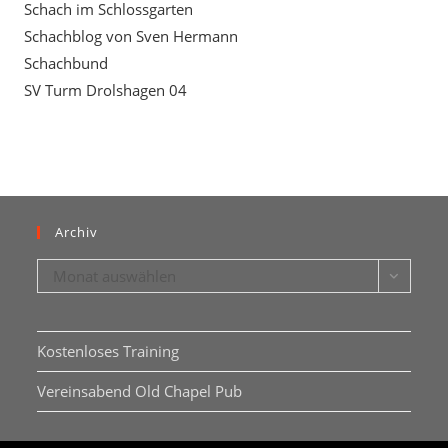
Schach im Schlossgarten
Schachblog von Sven Hermann
Schachbund
SV Turm Drolshagen 04
Archiv
Archiv
Monat auswählen
Kostenloses Training
Vereinsabend Old Chapel Pub